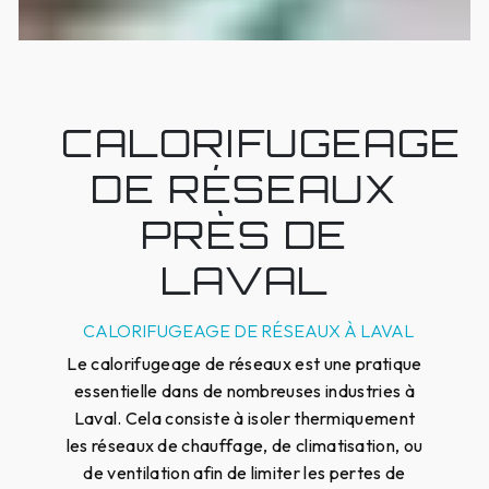
CALORIFUGEAGE
DE RÉSEAUX
PRÈS DE
LAVAL
CALORIFUGEAGE DE RÉSEAUX À LAVAL
Le calorifugeage de réseaux est une pratique
essentielle dans de nombreuses industries à
Laval. Cela consiste à isoler thermiquement
les réseaux de chauffage, de climatisation, ou
de ventilation afin de limiter les pertes de