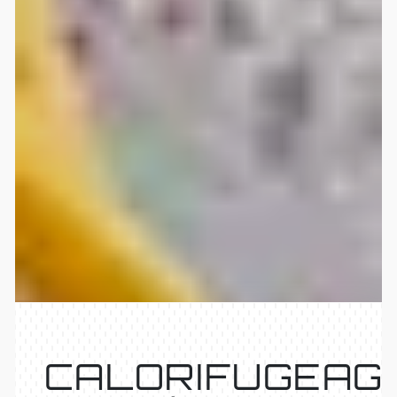
CALORIFUGEAG