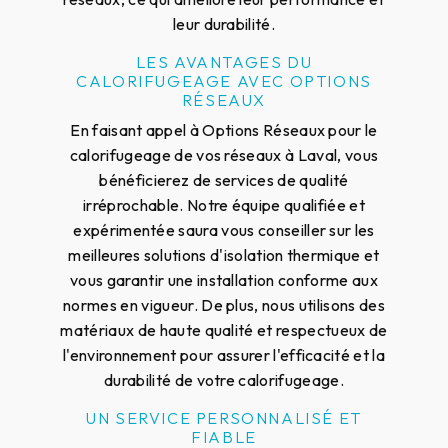
leur durabilité.
LES AVANTAGES DU
CALORIFUGEAGE AVEC OPTIONS
RÉSEAUX
En faisant appel à Options Réseaux pour le
calorifugeage de vos réseaux à Laval, vous
bénéficierez de services de qualité
irréprochable. Notre équipe qualifiée et
expérimentée saura vous conseiller sur les
meilleures solutions d'isolation thermique et
vous garantir une installation conforme aux
normes en vigueur. De plus, nous utilisons des
matériaux de haute qualité et respectueux de
l'environnement pour assurer l'efficacité et la
durabilité de votre calorifugeage.
UN SERVICE PERSONNALISÉ ET
FIABLE