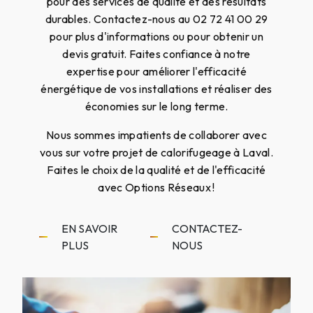
pour des services de qualité et des résultats
durables. Contactez-nous au 02 72 41 00 29
pour plus d'informations ou pour obtenir un
devis gratuit. Faites confiance à notre
expertise pour améliorer l'efficacité
énergétique de vos installations et réaliser des
économies sur le long terme.
Nous sommes impatients de collaborer avec
vous sur votre projet de calorifugeage à Laval.
Faites le choix de la qualité et de l'efficacité
avec Options Réseaux !
EN SAVOIR
CONTACTEZ-
PLUS
NOUS