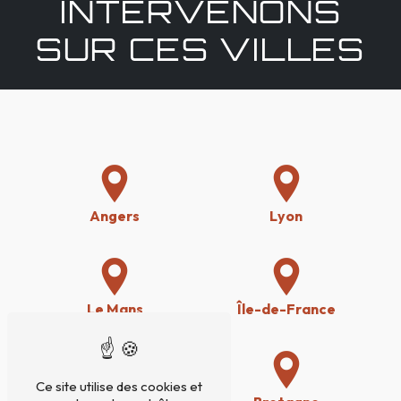
INTERVENONS
SUR CES VILLES
Angers
Lyon
Le Mans
Île-de-France
Ce site utilise des cookies et