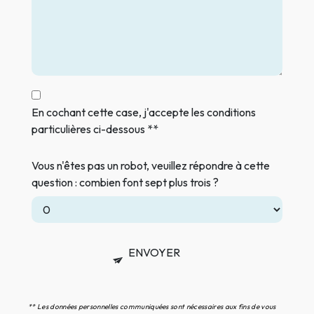
En cochant cette case, j'accepte les conditions
particulières ci-dessous **
Vous n'êtes pas un robot, veuillez répondre à cette
question : combien font sept plus trois ?
ENVOYER
** Les données personnelles communiquées sont nécessaires aux fins de vous