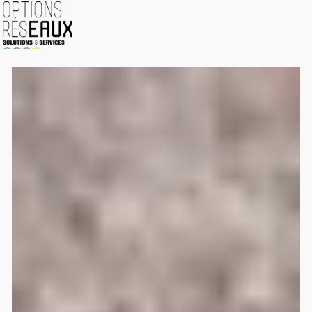
Panneau de gestion des cookies