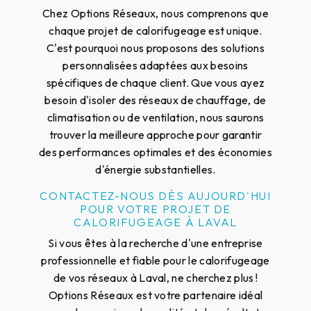
Chez Options Réseaux, nous comprenons que
chaque projet de calorifugeage est unique.
C'est pourquoi nous proposons des solutions
personnalisées adaptées aux besoins
spécifiques de chaque client. Que vous ayez
besoin d'isoler des réseaux de chauffage, de
climatisation ou de ventilation, nous saurons
trouver la meilleure approche pour garantir
des performances optimales et des économies
d'énergie substantielles.
CONTACTEZ-NOUS DÈS AUJOURD'HUI
POUR VOTRE PROJET DE
CALORIFUGEAGE À LAVAL
Si vous êtes à la recherche d'une entreprise
professionnelle et fiable pour le calorifugeage
de vos réseaux à Laval, ne cherchez plus !
Options Réseaux est votre partenaire idéal