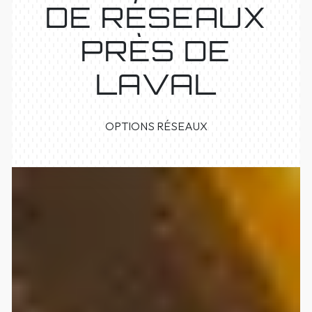
DE RÉSEAUX
PRÈS DE
LAVAL
OPTIONS RÉSEAUX