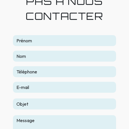
PAS À NOUS
CONTACTER