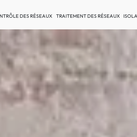
NTRÔLE DES RÉSEAUX
TRAITEMENT DES RÉSEAUX
ISOL