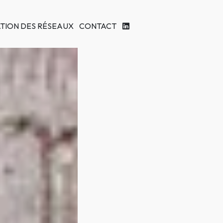
ATION DES RÉSEAUX
CONTACT