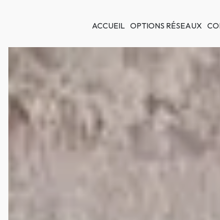
Panneau de gestion des cookies
ACCUEIL
OPTIONS RÉSEAUX
CO