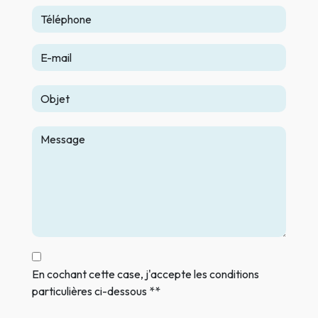
En cochant cette case, j'accepte les conditions
particulières ci-dessous **