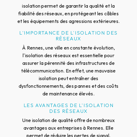
isolation permet de garantir la qualité et la
fiabilité des réseaux, en protégeant les câbles
et les équipements des agressions extérieures.
L'IMPORTANCE DE L'ISOLATION DES
RÉSEAUX
À Rennes, une ville en constante évolution,
l'isolation des réseaux est essentielle pour
assurer la pérennité des infrastructures de
télécommunication. En effet, une mauvaise
isolation peut entraîner des
dysfonctionnements, des pannes et des coûts
de maintenance élevés.
LES AVANTAGES DE L'ISOLATION
DES RÉSEAUX
Une isolation de qualité offre de nombreux
avantages aux entreprises à Rennes. Elle
permet de réduire les pertes de signal,