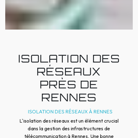
ISOLATION DES
RÉSEAUX
PRÈS DE
RENNES
ISOLATION DES RÉSEAUX À RENNES
L'isolation des réseaux est un élément crucial
dans la gestion des infrastructures de
télécommunication à Rennes. Une bonne