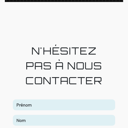
N'HÉSITEZ
PAS À NOUS
CONTACTER