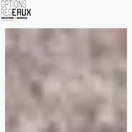
Panneau de gestion des cookies