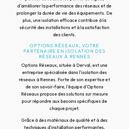
d'améliorer la performance des réseaux et de
prolonger la durée de vie des équipements. De
plus, une isolation efficace contribue à la
sécurité des installations et à la satisfaction
des clients.
OPTIONS RÉSEAUX, VOTRE
PARTENAIRE EN ISOLATION DES
RÉSEAUX À RENNES
Options Réseaux, située à Derval, est une
entreprise spécialisée dans l'isolation des
réseaux à Rennes. Forte de son expertise et
de son savoir-faire, l'équipe d'Options
Réseaux propose des solutions sur mesure
pour répondre aux besoins spécifiques de
chaque projet.
Grâce à des matériaux de qualité et à des
techniques d'installation performantes,