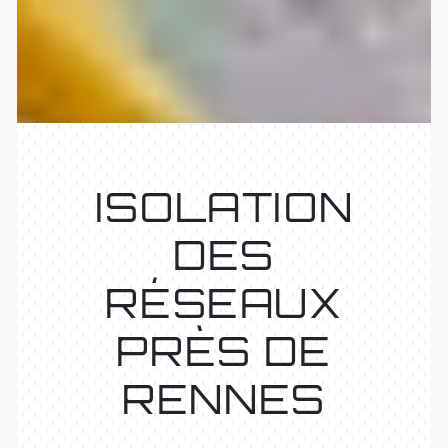
ISOLATION
DES
RÉSEAUX
PRÈS DE
RENNES