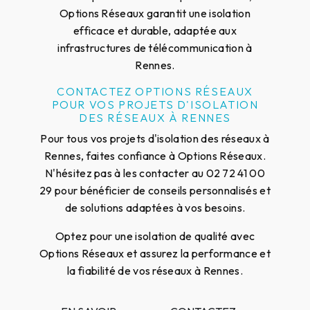
Options Réseaux garantit une isolation
efficace et durable, adaptée aux
infrastructures de télécommunication à
Rennes.
CONTACTEZ OPTIONS RÉSEAUX
POUR VOS PROJETS D'ISOLATION
DES RÉSEAUX À RENNES
Pour tous vos projets d'isolation des réseaux à
Rennes, faites confiance à Options Réseaux.
N'hésitez pas à les contacter au 02 72 41 00
29 pour bénéficier de conseils personnalisés et
de solutions adaptées à vos besoins.
Optez pour une isolation de qualité avec
Options Réseaux et assurez la performance et
la fiabilité de vos réseaux à Rennes.