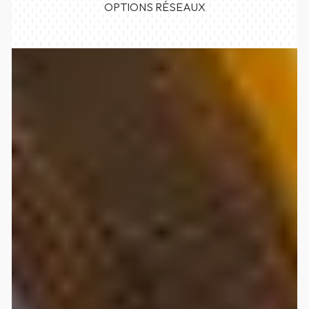
OPTIONS RÉSEAUX